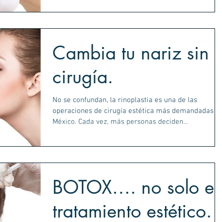
Cambia tu nariz sin
cirugía.
No se confundan, la rinoplastia es una de las
operaciones de cirugía estética más demandadas en
México. Cada vez, más personas deciden...
BOTOX…. no solo es
tratamiento estético.