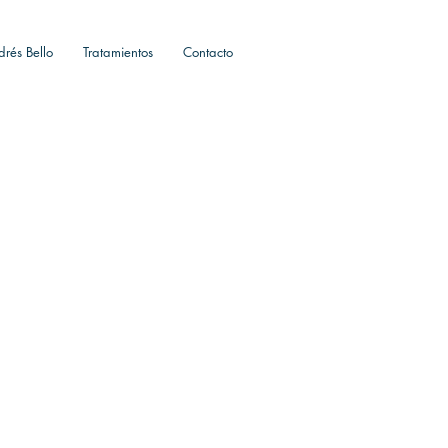
drés Bello
Tratamientos
Contacto