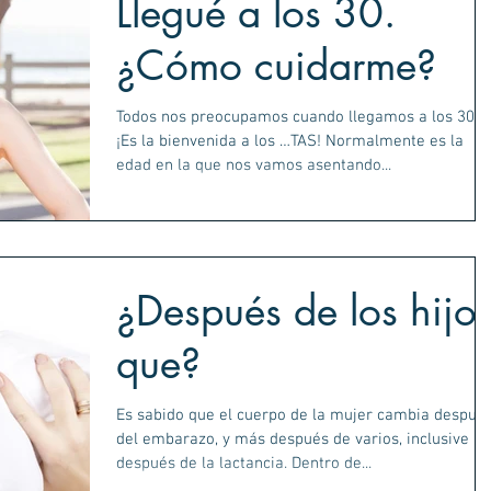
Llegué a los 30.
¿Cómo cuidarme?
Todos nos preocupamos cuando llegamos a los 30.
¡Es la bienvenida a los …TAS! Normalmente es la
edad en la que nos vamos asentando...
¿Después de los hijo
que?
Es sabido que el cuerpo de la mujer cambia despué
del embarazo, y más después de varios, inclusive
después de la lactancia. Dentro de...